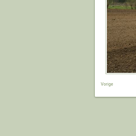
Vorige