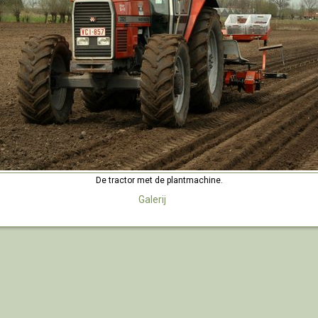
De tractor met de plantmachine.
Galerij