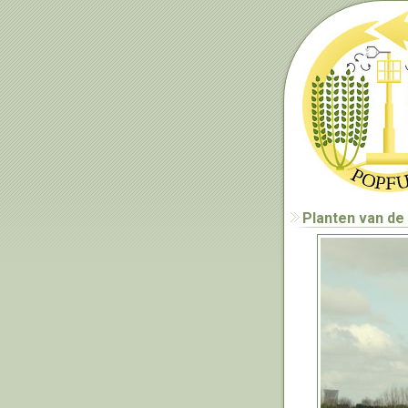
Planten van de 