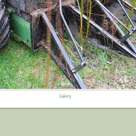
Galerij