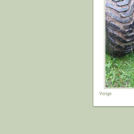
Vorige