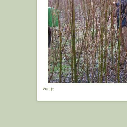
Vorige